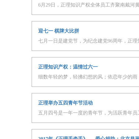
6月29日，正理知识产权全体员工齐聚南戴河黄
迎七一 棋牌大比拼
七月一日是建党节，为纪念建党96周年，正理
正理知识产权：温情过六一
细数年轻的梦，轻拂幻想的风；依恋年少的雨，
正理举办五四青年节活动
五月四号是一年一度的青年节，为活跃青年员工
2017年《正理手牵手》 — 爱心捐助：北京昌