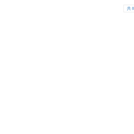
共
8
北京正理知识产权代理有限公司
机构简介
北京市正理律师事务所
正理荣誉
北京正理专利代理有限公司
企业文化
发展历程
人才招聘