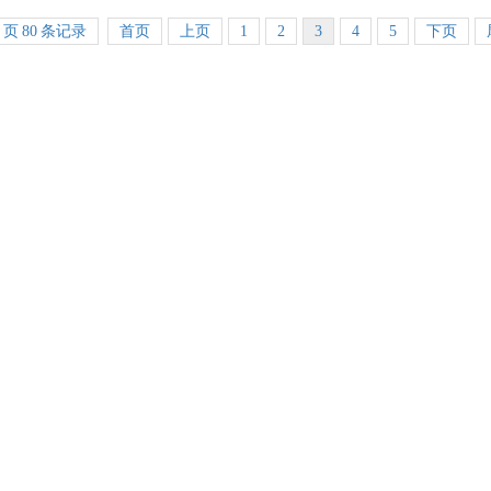
页
80
条记录
首页
上页
1
2
3
4
5
下页
国内商标
正理动态
国际商标
行业资讯
专利
经典案例
知识产权诉讼
域名