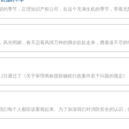
的季节，正理知识产权公司，在这个充满生机的季节，带着无限
风光明媚，春天迈着风情万种的脚步款款走来，携着道不尽的绿叶
月12日通过了《关于审理商标授权确权行政案件若干问题的规定》，
们每个人都应该重视起来。为了加深我们对消防安全的认识，做好我