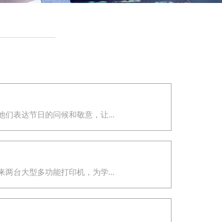
表达节日的问候和敬意，让...
台大型多功能打印机，为学...