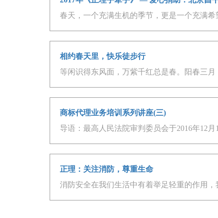
春天，一个充满生机的季节，更是一个充满希望
相约春天里，快乐徒步行
等闲识得东风面，万紫千红总是春。阳春三月，
商标代理业务培训系列讲座(三)
导语：最高人民法院审判委员会于2016年12
正理：关注消防，尊重生命
消防安全在我们生活中有着举足轻重的作用，我