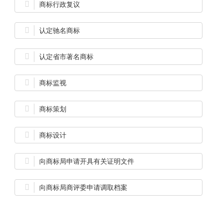

商标行政复议

认定驰名商标

认定省市著名商标

商标监视

商标策划

商标设计

向商标局申请开具有关证明文件

向商标局商评委申请调取档案