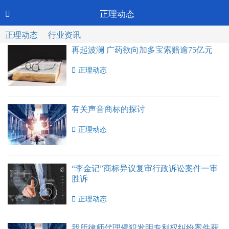
Toggl
正理动态

CN-中文
navig
正理动态
行业资讯
再起波澜 广药欲向加多宝索赔逾75亿元

正理动态
有关声音商标的探讨

正理动态
“李金记”商标异议复审行政诉讼案件一审
胜诉

正理动态
我所律师代理侵犯发明专利权纠纷案件获