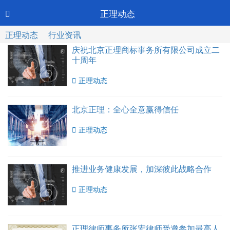
Toggl
正理动态

CN-中文
navig
正理动态
行业资讯
庆祝北京正理商标事务所有限公司成立二
十周年

正理动态
北京正理：全心全意赢得信任

正理动态
推进业务健康发展，加深彼此战略合作

正理动态
正理律师事务所张宏律师受邀参加最高人