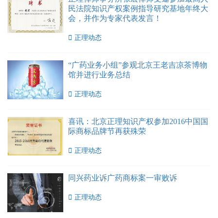
民法院知识产权案例指导研究基地年终大
会，并作为专家代表发言！

正理动态
“广药业务小组”参观北京王老吉凉茶博物
馆并进行业务总结

正理动态
喜讯：北京正理知识产权参加2016中国国
际商标品牌节再获殊荣

正理动态
同兴药业诉广药商标案一审败诉

正理动态