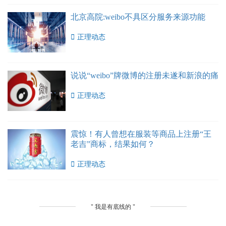
北京高院:weibo不具区分服务来源功能

正理动态
说说“weibo”牌微博的注册未遂和新浪的痛

正理动态
震惊！有人曾想在服装等商品上注册“王
老吉”商标，结果如何？

正理动态
" 我是有底线的 "