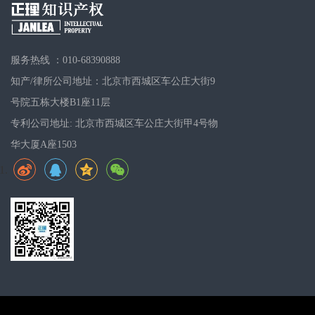
服务热线 ：010-68390888
知产/律所公司地址：北京市西城区车公庄大街9
号院五栋大楼B1座11层
专利公司地址: 北京市西城区车公庄大街甲4号物
华大厦A座1503