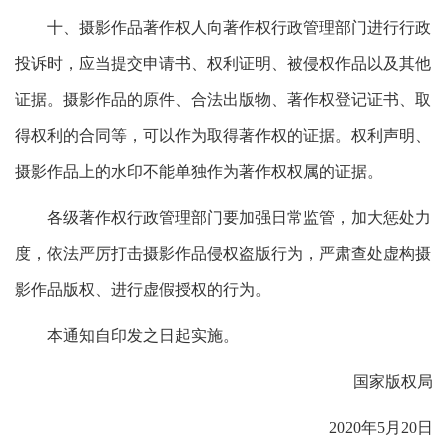
十、摄影作品著作权人向著作权行政管理部门进行行政
投诉时，应当提交申请书、权利证明、被侵权作品以及其他
证据。摄影作品的原件、合法出版物、著作权登记证书、取
得权利的合同等，可以作为取得著作权的证据。权利声明、
摄影作品上的水印不能单独作为著作权权属的证据。
各级著作权行政管理部门要加强日常监管，加大惩处力
度，依法严厉打击摄影作品侵权盗版行为，严肃查处虚构摄
影作品版权、进行虚假授权的行为。
本通知自印发之日起实施。
国家版权局
2020年5月20日