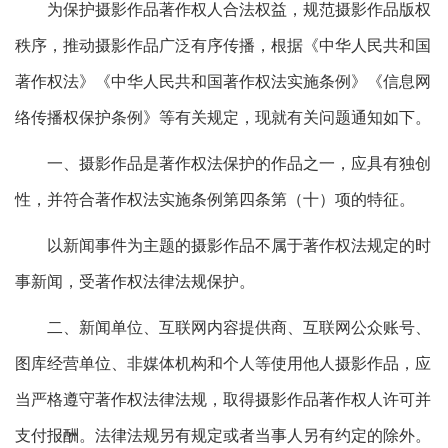
为保护摄影作品著作权人合法权益，规范摄影作品版权
秩序，推动摄影作品广泛有序传播，根据《中华人民共和国
著作权法》《中华人民共和国著作权法实施条例》《信息网
络传播权保护条例》等有关规定，现就有关问题通知如下。
一、摄影作品是著作权法保护的作品之一，应具有独创
性，并符合著作权法实施条例第四条第（十）项的特征。
以新闻事件为主题的摄影作品不属于著作权法规定的时
事新闻，受著作权法律法规保护。
二、新闻单位、互联网内容提供商、互联网公众账号、
图库经营单位、非媒体机构和个人等使用他人摄影作品，应
当严格遵守著作权法律法规，取得摄影作品著作权人许可并
支付报酬。法律法规另有规定或者当事人另有约定的除外。