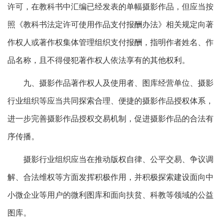
许可，在教科书中汇编已经发表的单幅摄影作品，但应当按
照《教科书法定许可使用作品支付报酬办法》相关规定向著
作权人或著作权集体管理组织支付报酬，指明作者姓名、作
品名称，且不得侵犯著作权人依法享有的其他权利。
九、摄影作品著作权人及使用者、图库经营单位、摄影
行业组织等应当共同探索合理、便捷的摄影作品授权体系，
进一步完善摄影作品授权交易机制，促进摄影作品的合法有
序传播。
摄影行业组织应当在推动版权自律、公平交易、争议调
解、合法维权等方面发挥积极作用，并积极探索建设面向中
小微企业等用户的微利图库和面向扶贫、科教等领域的公益
图库。