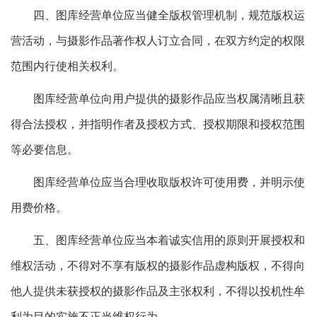
四、图库经营单位应当健全版权管理机制，规范版权运
营活动，与摄影作品著作权人订立合同，在双方约定的权限
范围内行使相关权利。
图库经营单位向用户提供的摄影作品应当权属清晰且获
得合法授权，并指明作者及授权方式、授权期限和授权范围
等必要信息。
图库经营单位应当合理收取版权许可使用费，并明示使
用费价格。
五、图库经营单位应当本着诚实信用的原则开展授权和
维权活动，不得对不享有版权的摄影作品虚构版权，不得向
他人提供未获授权的摄影作品及主张权利，不得以投机性牟
利为目的实施不正当维权行为。