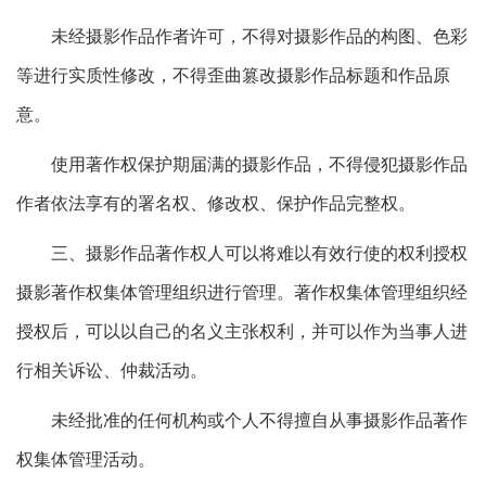
未经摄影作品作者许可，不得对摄影作品的构图、色彩
等进行实质性修改，不得歪曲篡改摄影作品标题和作品原
意。
使用著作权保护期届满的摄影作品，不得侵犯摄影作品
作者依法享有的署名权、修改权、保护作品完整权。
三、摄影作品著作权人可以将难以有效行使的权利授权
摄影著作权集体管理组织进行管理。著作权集体管理组织经
授权后，可以以自己的名义主张权利，并可以作为当事人进
行相关诉讼、仲裁活动。
未经批准的任何机构或个人不得擅自从事摄影作品著作
权集体管理活动。