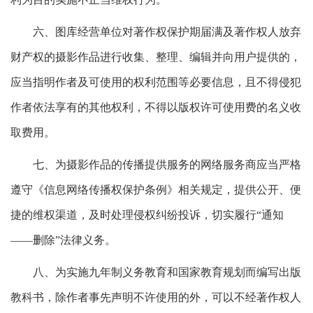
六、图库经营单位对著作权保护期届满及著作权人放弃
财产权的摄影作品进行收集、整理、编辑并向用户提供的，
应当指明作者及可使用的权利范围等必要信息，且不得侵犯
作者依法享有的其他权利，不得以版权许可使用费的名义收
取费用。
七、为摄影作品的传播提供服务的网络服务商应当严格
遵守《信息网络传播权保护条例》相关规定，提供公开、便
捷的维权渠道，及时处理侵权纠纷投诉，切实履行“通知
——删除”法律义务。
八、为实施九年制义务教育和国家教育规划而编写出版
教科书，除作者事先声明不许使用的外，可以不经著作权人