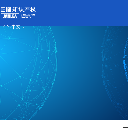
CN-中文