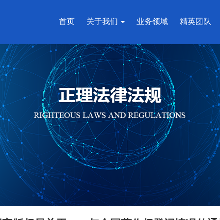
首页
关于我们
业务领域
精英团队