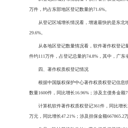
万件，约占东部地区登记数量的71.6%。
从登记区域增长情况看，增速最快的是东北地区5
29.6%。
从各地区登记数量情况看，软件著作权登记
件约111万件，占登记总量的74.8%，其中，广东
四、著作权质权登记情况
根据中国版权保护中心著作权质权登记信息统计，
数量1600件，同比增长16.96%；涉及主债务金额76
计算机软件著作权质权登记361件，同比增长3.1
万元，同比增长47.21%；涉及担保金额667865.2