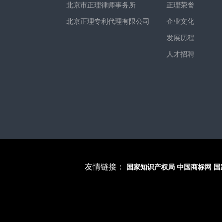
北京市正理律师事务所
正理荣誉
北京正理专利代理有限公司
企业文化
发展历程
人才招聘
友情链接：
国家知识产权局
中国商标网
国