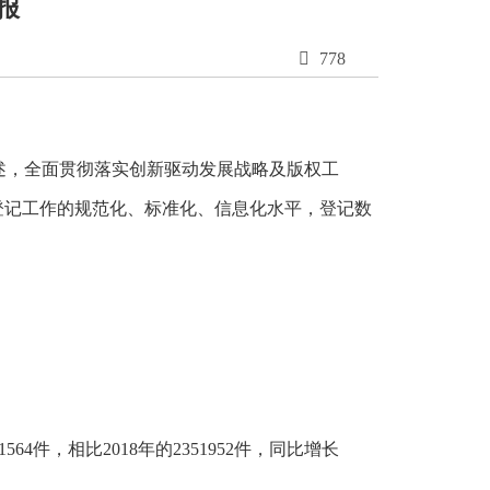
报

778
述，全面贯彻落实创新驱动发展战略及版权工
登记工作的规范化、标准化、信息化水平，登记数
件，相比2018年的2351952件，同比增长