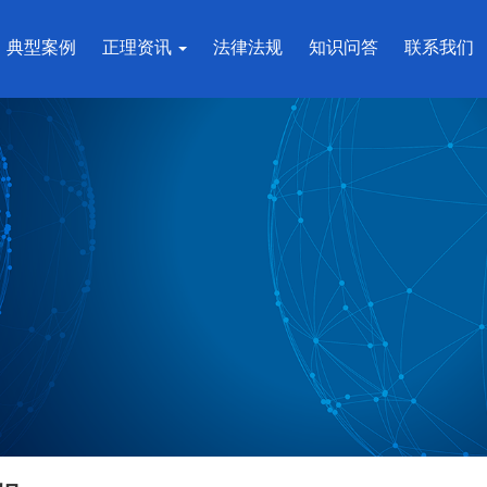
典型案例
正理资讯
法律法规
知识问答
联系我们