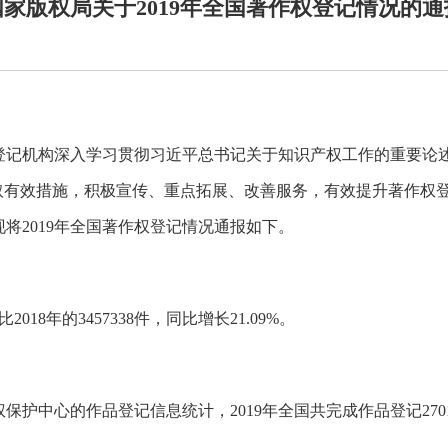
国家版权局关于2019年全国著作权登记情况的通
权登记机构深入学习贯彻习近平总书记关于知识产权工作的重要论
采取有效措施，积极宣传、重点拓展、改善服务，有效提升著作权
将2019年全国著作权登记情况通报如下。
2018年的3457338件，同比增长21.09%。
中心的作品登记信息统计，2019年全国共完成作品登记2701564