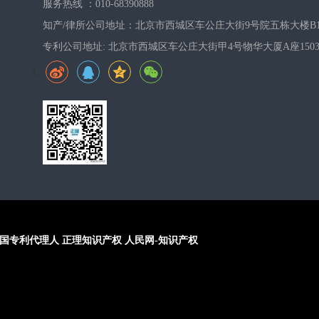
服务热线 ：010-68390888
知产/律所公司地址：北京市西城区车公庄大街9号院五栋大楼B1
专利公司地址: 北京市西城区车公庄大街甲4号物华大厦A座150
国专利代理人
正理知识产权
人民网-知识产权