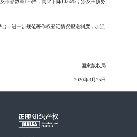
及作品数量176件，同比下降10.66%；涉及主债务
平台，进一步规范著作权登记情况报送制度，加强
国家版权局
2020年3月25日