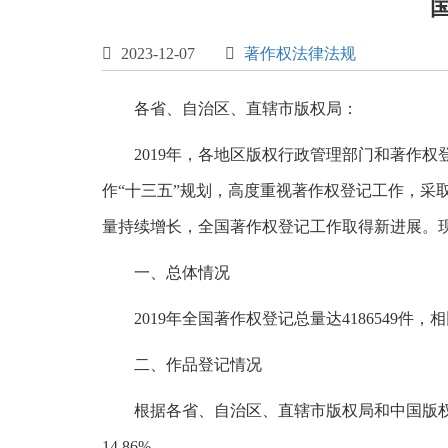

2023-12-07

著作权法律法规
各省、自治区、直辖市版权局：
2019年，各地区版权行政管理部门和著作
作“十三五”规划，高度重视著作权登记工作，
量持续增长，全国著作权登记工作取得新进展。现
一、总体情况
2019年全国著作权登记总量达4186549件，相比
二、作品登记情况
根据各省、自治区、直辖市版权局和中国版权保护
14.86%。