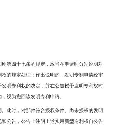
细则第四十七条的规定，应当在申请时分别说明对
利权的规定处理；作出说明的，发明专利申请经审
予发明专利权的决定，并在公告授予发明专利权时
的，视为撤回该发明专利申请。
明。此时，对那件符合授权条件、尚未授权的发明
记和公告，公告上注明上述实用新型专利权自公告