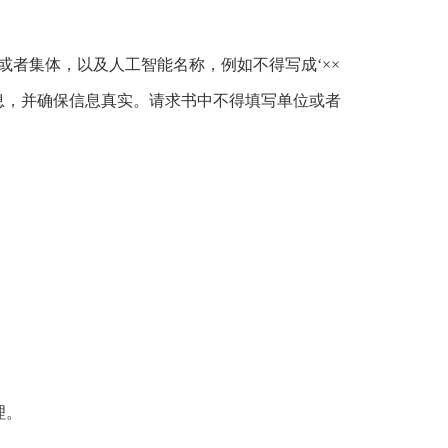
或者集体，以及人工智能名称，例如不得写成‘××
信息，并确保信息真实。请求书中不得填写单位或者
理。