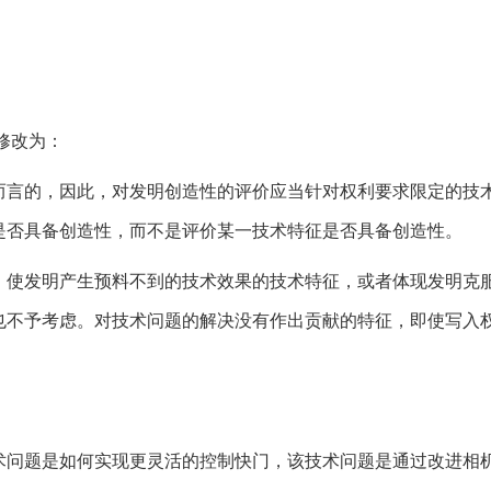
修改为：
而言的，因此，对发明创造性的评价应当针对权利要求限定的技
是否具备创造性，而不是评价某一技术特征是否具备创造性。
，使发明产生预料不到的技术效果的技术特征，或者体现发明克
也不予考虑。对技术问题的解决没有作出贡献的特征，即使写入
术问题是如何实现更灵活的控制快门，该技术问题是通过改进相