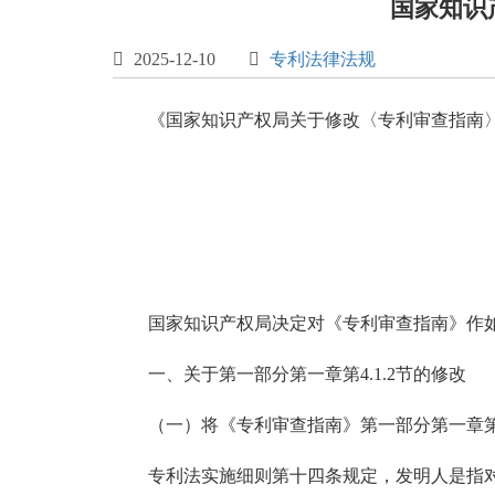
国家知识

2025-12-10

专利法律法规
《国家知识产权局关于修改〈专利审查指南〉的
国家知识产权局决定对《专利审查指南》作
一、关于第一部分第一章第4.1.2节的修改
（一）将《专利审查指南》第一部分第一章第4
专利法实施细则第十四条规定，发明人是指