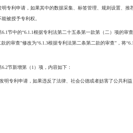
发明专利申请，如果其中的数据采集、标签管理、规则设置、推
不能被授予专利权。
1节中的“6.1.1根据专利法第二十五条第一款第（二）项的审查”
款的审查”修改为“6.1.3根据专利法第二条第二款的审查”，将“6.1
6.2节新增第（1）项，内容如下：
的发明专利申请，如果违反了法律、社会公德或者妨害了公共利益