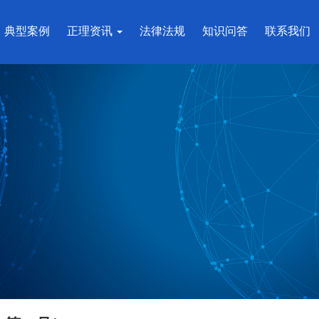
典型案例
正理资讯
法律法规
知识问答
联系我们