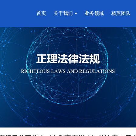
首页
关于我们
业务领域
精英团队