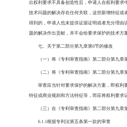
出权利要求不具备创造性后，申请人在权利要求
技术问题的解决存在任何关联，这些新增特征或
得到的，申请人也未提供证据证明或者充分理由
题的解决作出贡献，并不会给要求保护的技术方
七、关于第二部分第九章第6节的修改
（一）将《专利审查指南》第二部分第九章
（二）将《专利审查指南》第二部分第九章第
审查应当针对要求保护的解决方案，即权利
特征或商业规则和方法特征等，而应将权利要求
（三）在《专利审查指南》第二部分第九章第6.
6.1.1根据专利法第五条第一款的审查