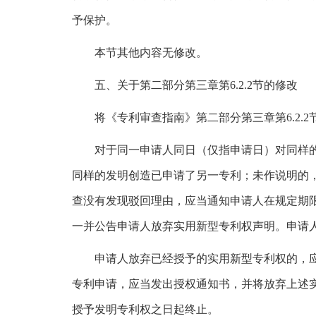
予保护。
本节其他内容无修改。
五、关于第二部分第三章第6.2.2节的修改
将《专利审查指南》第二部分第三章第6.2.
对于同一申请人同日（仅指申请日）对同样
同样的发明创造已申请了另一专利；未作说明的
查没有发现驳回理由，应当通知申请人在规定期
一并公告申请人放弃实用新型专利权声明。申请
申请人放弃已经授予的实用新型专利权的，
专利申请，应当发出授权通知书，并将放弃上述
授予发明专利权之日起终止。