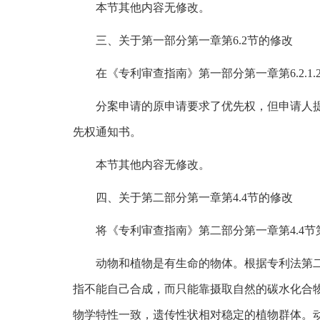
本节其他内容无修改。
三、关于第一部分第一章第6.2节的修改
在《专利审查指南》第一部分第一章第6.2.1.
分案申请的原申请要求了优先权，但申请人
先权通知书。
本节其他内容无修改。
四、关于第二部分第一章第4.4节的修改
将《专利审查指南》第二部分第一章第4.4
动物和植物是有生命的物体。根据专利法第
指不能自己合成，而只能靠摄取自然的碳水化合
物学特性一致，遗传性状相对稳定的植物群体。