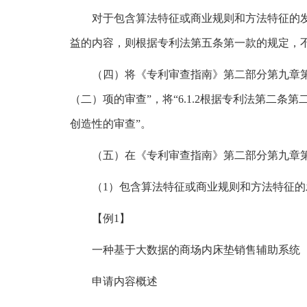
对于包含算法特征或商业规则和方法特征的
益的内容，则根据专利法第五条第一款的规定，
（四）将《专利审查指南》第二部分第九章第6.
（二）项的审查”，将“6.1.2根据专利法第二条第二
创造性的审查”。
（五）在《专利审查指南》第二部分第九章第
（1）包含算法特征或商业规则和方法特征
【例1】
一种基于大数据的商场内床垫销售辅助系统
申请内容概述