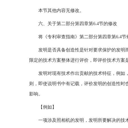
本节其他内容无修改。
六、关于第二部分第四章第6.4节的修改
将《专利审查指南》第二部分第四章第6.4节
发明是否具备创造性是针对要求保护的发明
限定的技术方案整体进行评价，即评价技术方案
发明对现有技术作出贡献的技术特征，例如
则，即使说明书中有记载，评价发明的创造性时
影响。
【例如】
一项涉及照相机的发明，发明所要解决的技