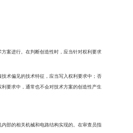
术方案进行。在判断创造性时，应当针对权利要求
服技术偏见的技术特征，应当写入权利要求中；否
权利要求中，通常也不会对技术方案的创造性产生
机内部的相关机械和电路结构实现的。在审查员指