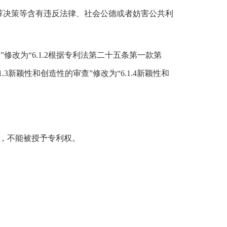
荐决策等含有违反法律、社会公德或者妨害公共利
修改为“6.1.2根据专利法第二十五条第一款第
.3新颖性和创造性的审查”修改为“6.1.4新颖性和
，不能被授予专利权。