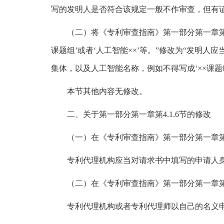
写的发明人是否符合该规定一般不作审查，但有
（二）将《专利审查指南》第一部分第一章第4
课题组’或者‘人工智能××’等。”修改为“发
集体，以及人工智能名称，例如不得写成‘××课题组
本节其他内容无修改。
二、关于第一部分第一章第4.1.6节的修改
（一）在《专利审查指南》第一部分第一章第4
专利代理机构应当对请求书中填写的申请人
（二）在《专利审查指南》第一部分第一章第4
专利代理机构或者专利代理师以自己的名义