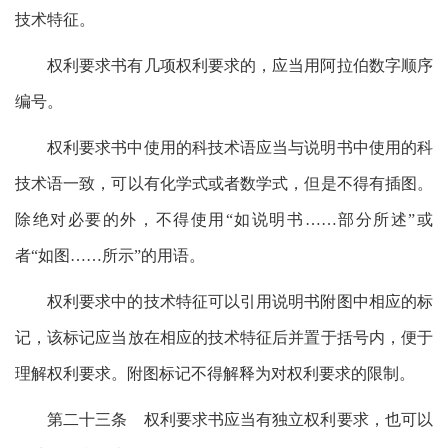
技术特征。
权利要求书有几项权利要求的，应当用阿拉伯数字顺序
编号。
权利要求书中使用的科技术语应当与说明书中使用的科
技术语一致，可以有化学式或者数学式，但是不得有插图。
除绝对必要的外，不得使用“如说明书……部分所述”或
者“如图……所示”的用语。
权利要求中的技术特征可以引用说明书附图中相应的标
记，该标记应当放在相应的技术特征后并置于括号内，便于
理解权利要求。附图标记不得解释为对权利要求的限制。
第二十三条 权利要求书应当有独立权利要求，也可以