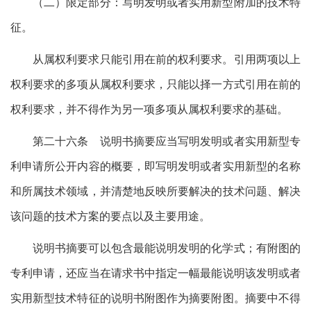
（二）限定部分：写明发明或者实用新型附加的技术特
征。
从属权利要求只能引用在前的权利要求。引用两项以上
权利要求的多项从属权利要求，只能以择一方式引用在前的
权利要求，并不得作为另一项多项从属权利要求的基础。
第二十六条 说明书摘要应当写明发明或者实用新型专
利申请所公开内容的概要，即写明发明或者实用新型的名称
和所属技术领域，并清楚地反映所要解决的技术问题、解决
该问题的技术方案的要点以及主要用途。
说明书摘要可以包含最能说明发明的化学式；有附图的
专利申请，还应当在请求书中指定一幅最能说明该发明或者
实用新型技术特征的说明书附图作为摘要附图。摘要中不得