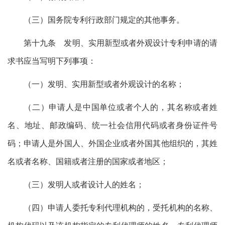
（三）国务院专利行政部门规定的其他事务。
第十九条 发明、实用新型或者外观设计专利申请的请
求书应当写明下列事项：
（一）发明、实用新型或者外观设计的名称；
（二）申请人是中国单位或者个人的，其名称或者姓
名、地址、邮政编码、统一社会信用代码或者身份证件号
码；申请人是外国人、外国企业或者外国其他组织的，其姓
名或者名称、国籍或者注册的国家或者地区；
（三）发明人或者设计人的姓名；
（四）申请人委托专利代理机构的，受托机构的名称、