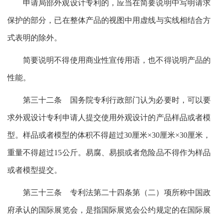
申请局部外观设计专利的，应当在简要说明中写明请求
保护的部分，已在整体产品的视图中用虚线与实线相结合方
式表明的除外。
简要说明不得使用商业性宣传用语，也不得说明产品的
性能。
第三十二条 国务院专利行政部门认为必要时，可以要
求外观设计专利申请人提交使用外观设计的产品样品或者模
型。样品或者模型的体积不得超过30厘米×30厘米×30厘米，
重量不得超过15公斤。易腐、易损或者危险品不得作为样品
或者模型提交。
第三十三条 专利法第二十四条第（二）项所称中国政
府承认的国际展览会，是指国际展览会公约规定的在国际展