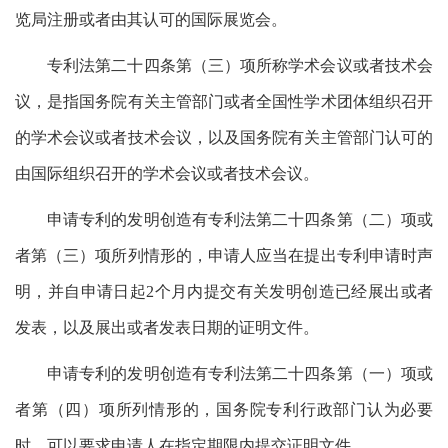
览局注册或者由其认可的国际展览会。
专利法第二十四条第（三）项所称学术会议或者技术会
议，是指国务院有关主管部门或者全国性学术团体组织召开
的学术会议或者技术会议，以及国务院有关主管部门认可的
由国际组织召开的学术会议或者技术会议。
申请专利的发明创造有专利法第二十四条第（二）项或
者第（三）项所列情形的，申请人应当在提出专利申请时声
明，并自申请日起2个月内提交有关发明创造已经展出或者
发表，以及展出或者发表日期的证明文件。
申请专利的发明创造有专利法第二十四条第（一）项或
者第（四）项所列情形的，国务院专利行政部门认为必要
时，可以要求申请人在指定期限内提交证明文件。