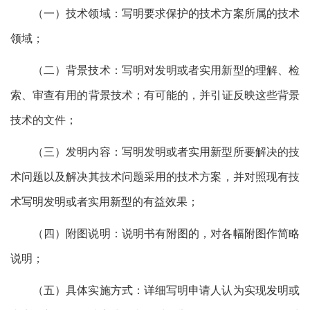
（一）技术领域：写明要求保护的技术方案所属的技术
领域；
（二）背景技术：写明对发明或者实用新型的理解、检
索、审查有用的背景技术；有可能的，并引证反映这些背景
技术的文件；
（三）发明内容：写明发明或者实用新型所要解决的技
术问题以及解决其技术问题采用的技术方案，并对照现有技
术写明发明或者实用新型的有益效果；
（四）附图说明：说明书有附图的，对各幅附图作简略
说明；
（五）具体实施方式：详细写明申请人认为实现发明或