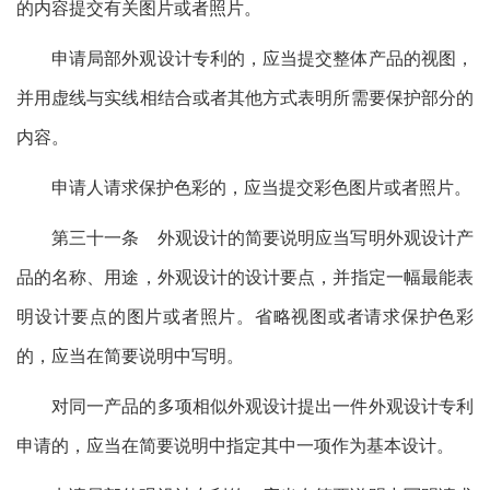
的内容提交有关图片或者照片。
申请局部外观设计专利的，应当提交整体产品的视图，
并用虚线与实线相结合或者其他方式表明所需要保护部分的
内容。
申请人请求保护色彩的，应当提交彩色图片或者照片。
第三十一条 外观设计的简要说明应当写明外观设计产
品的名称、用途，外观设计的设计要点，并指定一幅最能表
明设计要点的图片或者照片。省略视图或者请求保护色彩
的，应当在简要说明中写明。
对同一产品的多项相似外观设计提出一件外观设计专利
申请的，应当在简要说明中指定其中一项作为基本设计。