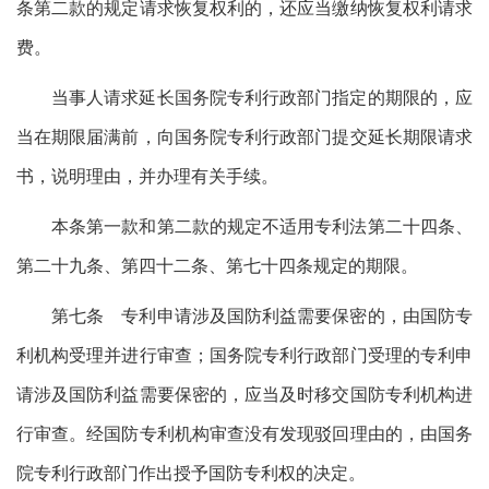
条第二款的规定请求恢复权利的，还应当缴纳恢复权利请求
费。
当事人请求延长国务院专利行政部门指定的期限的，应
当在期限届满前，向国务院专利行政部门提交延长期限请求
书，说明理由，并办理有关手续。
本条第一款和第二款的规定不适用专利法第二十四条、
第二十九条、第四十二条、第七十四条规定的期限。
第七条 专利申请涉及国防利益需要保密的，由国防专
利机构受理并进行审查；国务院专利行政部门受理的专利申
请涉及国防利益需要保密的，应当及时移交国防专利机构进
行审查。经国防专利机构审查没有发现驳回理由的，由国务
院专利行政部门作出授予国防专利权的决定。