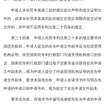
申请人未依照本条第三款的规定提出声明和提交证明文
件的，或者未依照本条第四款的规定在指定期限内提交证明
文件的，其申请不适用专利法第二十四条的规定。
第三十四条 申请人依照专利法第三十条的规定要求外
国优先权的，申请人提交的在先申请文件副本应当经原受理
机构证明。依照国务院专利行政部门与该受理机构签订的协
议，国务院专利行政部门通过电子交换等途径获得在先申请
文件副本的，视为申请人提交了经该受理机构证明的在先申
请文件副本。要求本国优先权，申请人在请求书中写明在先
申请的申请日和申请号的，视为提交了在先申请文件副本。
要求优先权，但请求书中漏写或者错写在先申请的申请