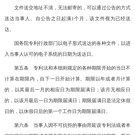
文件送交地址不清，无法邮寄的，可以通过公告的方式
送达当事人。自公告之日起满1个月，该文件视为已经送
达。
国务院专利行政部门以电子形式送达的各种文件，以进
入当事人认可的电子系统的日期为送达日。
第五条 专利法和本细则规定的各种期限开始的当日不
计算在期限内，自下一日开始计算。期限以年或者月计算
的，以其最后一月的相应日为期限届满日；该月无相应日
的，以该月最后一日为期限届满日；期限届满日是法定休假
日的，以休假日后的第一个工作日为期限届满日。
第六条 当事人因不可抗拒的事由而延误专利法或者本