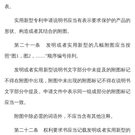
表。
实用新型专利申请说明书应当有表示要求保护的产品的
形状、构造或者其结合的附图。
第二十一条 发明或者实用新型的几幅附图应当按
照“图1，图2，……”顺序编号排列。
发明或者实用新型说明书文字部分中未提及的附图标记
不得在附图中出现，附图中未出现的附图标记不得在说明书
文字部分中提及。申请文件中表示同一组成部分的附图标记
应当一致。
附图中除必需的词语外，不应当含有其他注释。
第二十二条 权利要求书应当记载发明或者实用新型的