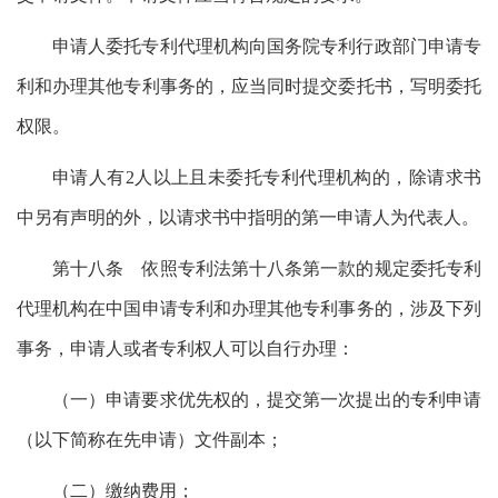
申请人委托专利代理机构向国务院专利行政部门申请专
利和办理其他专利事务的，应当同时提交委托书，写明委托
权限。
申请人有2人以上且未委托专利代理机构的，除请求书
中另有声明的外，以请求书中指明的第一申请人为代表人。
第十八条 依照专利法第十八条第一款的规定委托专利
代理机构在中国申请专利和办理其他专利事务的，涉及下列
事务，申请人或者专利权人可以自行办理：
（一）申请要求优先权的，提交第一次提出的专利申请
（以下简称在先申请）文件副本；
（二）缴纳费用；