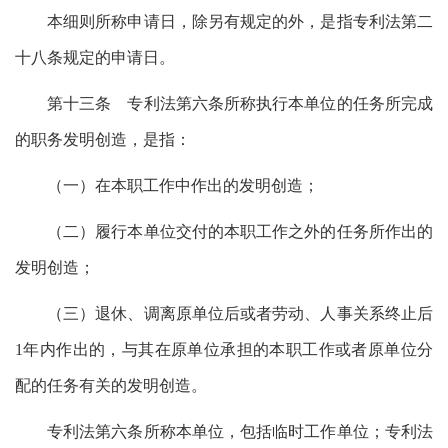
本细则所称申请日，除另有规定的外，是指专利法第二
十八条规定的申请日。
第十三条 专利法第六条所称执行本单位的任务所完成
的职务发明创造，是指：
（一）在本职工作中作出的发明创造；
（二）履行本单位交付的本职工作之外的任务所作出的
发明创造；
（三）退休、调离原单位后或者劳动、人事关系终止后
1年内作出的，与其在原单位承担的本职工作或者原单位分
配的任务有关的发明创造。
专利法第六条所称本单位，包括临时工作单位；专利法