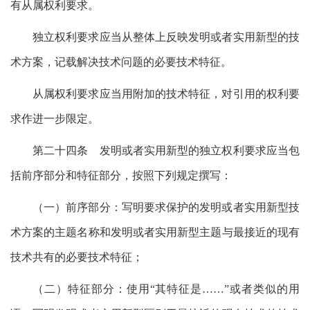
有从属权利要求。
独立权利要求应当从整体上反映发明或者实用新型的技
术方案，记载解决技术问题的必要技术特征。
从属权利要求应当用附加的技术特征，对引用的权利要
求作进一步限定。
第二十四条 发明或者实用新型的独立权利要求应当包
括前序部分和特征部分，按照下列规定撰写：
（一）前序部分：写明要求保护的发明或者实用新型技
术方案的主题名称和发明或者实用新型主题与最接近的现有
技术共有的必要技术特征；
（二）特征部分：使用“其特征是……”或者类似的用