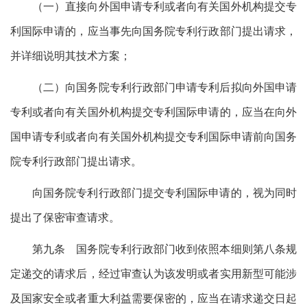
（一）直接向外国申请专利或者向有关国外机构提交专
利国际申请的，应当事先向国务院专利行政部门提出请求，
并详细说明其技术方案；
（二）向国务院专利行政部门申请专利后拟向外国申请
专利或者向有关国外机构提交专利国际申请的，应当在向外
国申请专利或者向有关国外机构提交专利国际申请前向国务
院专利行政部门提出请求。
向国务院专利行政部门提交专利国际申请的，视为同时
提出了保密审查请求。
第九条 国务院专利行政部门收到依照本细则第八条规
定递交的请求后，经过审查认为该发明或者实用新型可能涉
及国家安全或者重大利益需要保密的，应当在请求递交日起