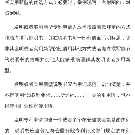
者实用新型的优选方式；必要时，举例说明；有附图的，对
照附图。
发明或者实用新型专利申请人应当按照前款规定的方式
和顺序撰写说明书，并在说明书每一部分前面写明标题，除
非其发明或者实用新型的性质用其他方式或者顺序撰写能节
约说明书的篇幅并使他人能够准确理解其发明或者实用新
型。
发明或者实用新型说明书应当用词规范、语句清楚，并
不得使用“如权利要求……所述的……”一类的引用语，也不
得使用商业性宣传用语。
发明专利申请包含一个或者多个核苷酸或者氨基酸序列
的，说明书应当包括符合国务院专利行政部门规定的序列