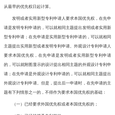
从最早的优先权日起计算。
发明或者实用新型专利申请人要求本国优先权，在先申
请是发明专利申请的，可以就相同主题提出发明或者实用新
型专利申请；在先申请是实用新型专利申请的，可以就相同
主题提出实用新型或者发明专利申请。外观设计专利申请人
要求本国优先权，在先申请是发明或者实用新型专利申请
的，可以就附图显示的设计提出相同主题的外观设计专利申
请；在先申请是外观设计专利申请的，可以就相同主题提出
外观设计专利申请。但是，提出后一申请时，在先申请的主
题有下列情形之一的，不得作为要求本国优先权的基础：
（一）已经要求外国优先权或者本国优先权的；