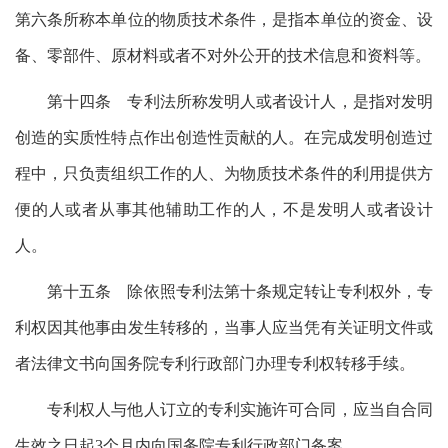
第六条所称本单位的物质技术条件，是指本单位的资金、设
备、零部件、原材料或者不对外公开的技术信息和资料等。
第十四条 专利法所称发明人或者设计人，是指对发明
创造的实质性特点作出创造性贡献的人。在完成发明创造过
程中，只负责组织工作的人、为物质技术条件的利用提供方
便的人或者从事其他辅助工作的人，不是发明人或者设计
人。
第十五条 除依照专利法第十条规定转让专利权外，专
利权因其他事由发生转移的，当事人应当凭有关证明文件或
者法律文书向国务院专利行政部门办理专利权转移手续。
专利权人与他人订立的专利实施许可合同，应当自合同
生效之日起3个月内向国务院专利行政部门备案。