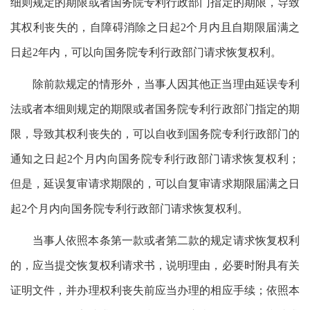
细则规定的期限或者国务院专利行政部门指定的期限，导致
其权利丧失的，自障碍消除之日起2个月内且自期限届满之
日起2年内，可以向国务院专利行政部门请求恢复权利。
除前款规定的情形外，当事人因其他正当理由延误专利
法或者本细则规定的期限或者国务院专利行政部门指定的期
限，导致其权利丧失的，可以自收到国务院专利行政部门的
通知之日起2个月内向国务院专利行政部门请求恢复权利；
但是，延误复审请求期限的，可以自复审请求期限届满之日
起2个月内向国务院专利行政部门请求恢复权利。
当事人依照本条第一款或者第二款的规定请求恢复权利
的，应当提交恢复权利请求书，说明理由，必要时附具有关
证明文件，并办理权利丧失前应当办理的相应手续；依照本