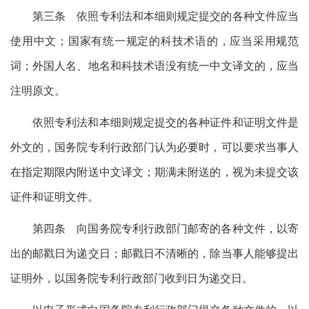
第三条 依照专利法和本细则规定提交的各种文件应当
使用中文；国家有统一规定的科技术语的，应当采用规范
词；外国人名、地名和科技术语没有统一中文译文的，应当
注明原文。
依照专利法和本细则规定提交的各种证件和证明文件是
外文的，国务院专利行政部门认为必要时，可以要求当事人
在指定期限内附送中文译文；期满未附送的，视为未提交该
证件和证明文件。
第四条 向国务院专利行政部门邮寄的各种文件，以寄
出的邮戳日为递交日；邮戳日不清晰的，除当事人能够提出
证明外，以国务院专利行政部门收到日为递交日。