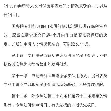
2个月内向申请人发出保密审查通知；情况复杂的，可以延
长2个月。
国务院专利行政部门依照前款规定通知进行保密审查
的，应当在请求递交日起4个月内作出是否需要保密的决
定，并通知申请人；情况复杂的，可以延长2个月。
第十条 专利法第五条所称违反法律的发明创造，不包
括仅其实施为法律所禁止的发明创造。
第十一条 申请专利应当遵循诚实信用原则。提出各类
专利申请应当以真实发明创造活动为基础，不得弄虚作假。
第十二条 除专利法第二十八条和第四十二条规定的情
形外，专利法所称申请日，有优先权的，指优先权日。