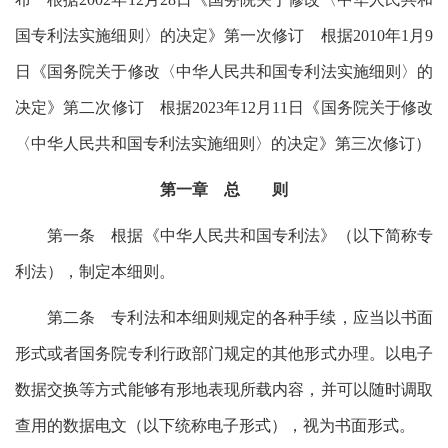
国专利法实施细则〉的决定》第一次修订 根据2010年1月9
日《国务院关于修改〈中华人民共和国专利法实施细则〉的
决定》第二次修订 根据2023年12月11日《国务院关于修改
〈中华人民共和国专利法实施细则〉的决定》第三次修订）
第一章 总 则
第一条 根据《中华人民共和国专利法》（以下简称专
利法），制定本细则。
第二条 专利法和本细则规定的各种手续，应当以书面
形式或者国务院专利行政部门规定的其他形式办理。以电子
数据交换等方式能够有形地表现所载内容，并可以随时调取
查用的数据电文（以下统称电子形式），视为书面形式。