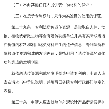
（二）不向其他任何人提供该生物材料的保证；
（三）在授予专利权前，只作为实验目的使用的保证。
第二十九条 专利法所称遗传资源，是指取自人体、动
物、植物或者微生物等含有遗传功能单位并具有实际或者潜
在价值的材料和利用此类材料产生的遗传信息；专利法所称
依赖遗传资源完成的发明创造，是指利用了遗传资源的遗传
功能完成的发明创造。
就依赖遗传资源完成的发明创造申请专利的，申请人应
当在请求书中予以说明，并填写国务院专利行政部门制定的
表格。
第三十条 申请人应当就每件外观设计产品所需要保护