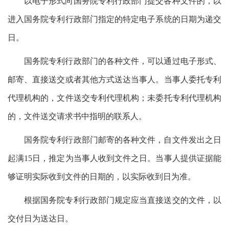
以电子形式向国务院专利行政部门提交各种文件的，以
进入国务院专利行政部门指定的特定电子系统的日期为递交
日。
国务院专利行政部门的各种文件，可以通过电子形式、
邮寄、直接送交或者其他方式送达当事人。当事人委托专利
代理机构的，文件送交专利代理机构；未委托专利代理机构
的，文件送交请求书中指明的联系人。
国务院专利行政部门邮寄的各种文件，自文件发出之日
起满15日，推定为当事人收到文件之日。当事人提供证据能
够证明实际收到文件的日期的，以实际收到日为准。
根据国务院专利行政部门规定应当直接送交的文件，以
交付日为送达日。