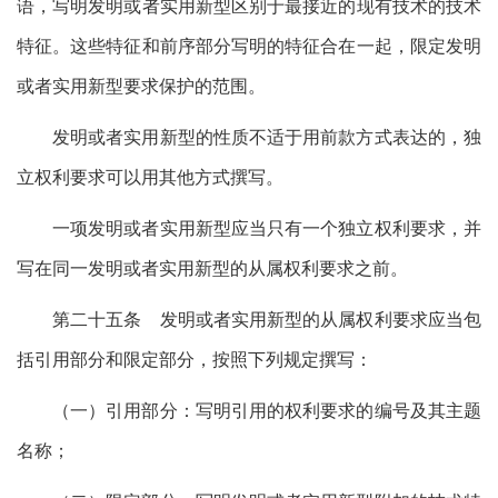
语，写明发明或者实用新型区别于最接近的现有技术的技术
特征。这些特征和前序部分写明的特征合在一起，限定发明
或者实用新型要求保护的范围。
发明或者实用新型的性质不适于用前款方式表达的，独
立权利要求可以用其他方式撰写。
一项发明或者实用新型应当只有一个独立权利要求，并
写在同一发明或者实用新型的从属权利要求之前。
第二十五条 发明或者实用新型的从属权利要求应当包
括引用部分和限定部分，按照下列规定撰写：
（一）引用部分：写明引用的权利要求的编号及其主题
名称；