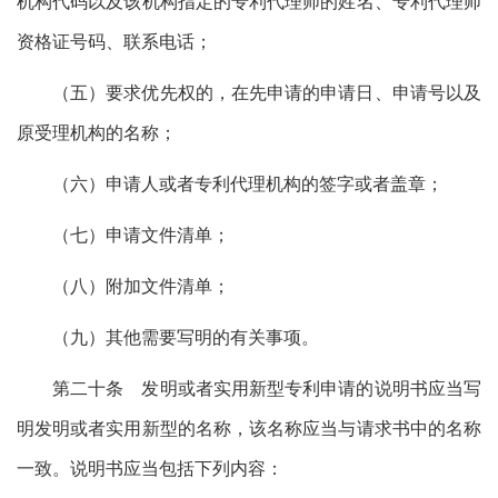
机构代码以及该机构指定的专利代理师的姓名、专利代理师
资格证号码、联系电话；
（五）要求优先权的，在先申请的申请日、申请号以及
原受理机构的名称；
（六）申请人或者专利代理机构的签字或者盖章；
（七）申请文件清单；
（八）附加文件清单；
（九）其他需要写明的有关事项。
第二十条 发明或者实用新型专利申请的说明书应当写
明发明或者实用新型的名称，该名称应当与请求书中的名称
一致。说明书应当包括下列内容：