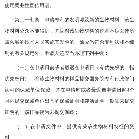
使用商业性宣传用语。
第二十七条 申请专利的发明涉及新的生物材料，该生
物材料公众不能得到，并且对该生物材料的说明不足以使所
属领域的技术人员实施其发明的，除应当符合专利法和本细
则的有关规定外，申请人还应当办理下列手续：
（一）在申请日前或者最迟在申请日（有优先权的，指
优先权日），将该生物材料的样品提交国务院专利行政部门
认可的保藏单位保藏，并在申请时或者最迟自申请日起4个
月内提交保藏单位出具的保藏证明和存活证明；期满未提交
证明的，该样品视为未提交保藏；
（二）在申请文件中，提供有关该生物材料特征的资
料；