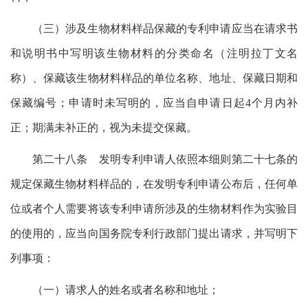
（三）涉及生物材料样品保藏的专利申请应当在请求书
和说明书中写明该生物材料的分类命名（注明拉丁文名
称）、保藏该生物材料样品的单位名称、地址、保藏日期和
保藏编号；申请时未写明的，应当自申请日起4个月内补
正；期满未补正的，视为未提交保藏。
第二十八条 发明专利申请人依照本细则第二十七条的
规定保藏生物材料样品的，在发明专利申请公布后，任何单
位或者个人需要将该专利申请所涉及的生物材料作为实验目
的使用的，应当向国务院专利行政部门提出请求，并写明下
列事项：
（一）请求人的姓名或者名称和地址；