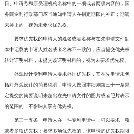
日、申请号和原受理机构名称中的一项或者两项内容的，国
务院专利行政部门应当通知申请人在指定期限内补正；期满
未补正的，视为未要求优先权。
要求优先权的申请人的姓名或者名称与在先申请文件副
本中记载的申请人姓名或者名称不一致的，应当提交优先权
转让证明材料，未提交该证明材料的，视为未要求优先权。
外观设计专利申请人要求外国优先权，其在先申请未包
括对外观设计的简要说明，申请人按照本细则第三十一条规
定提交的简要说明未超出在先申请文件的图片或者照片表示
的范围的，不影响其享有优先权。
第三十五条 申请人在一件专利申请中，可以要求一项
或者多项优先权；要求多项优先权的，该申请的优先权期限