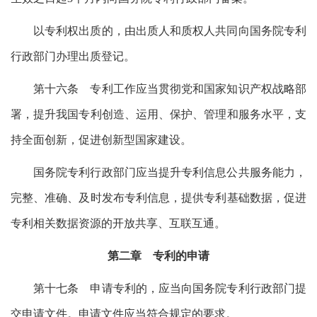
以专利权出质的，由出质人和质权人共同向国务院专利
行政部门办理出质登记。
第十六条 专利工作应当贯彻党和国家知识产权战略部
署，提升我国专利创造、运用、保护、管理和服务水平，支
持全面创新，促进创新型国家建设。
国务院专利行政部门应当提升专利信息公共服务能力，
完整、准确、及时发布专利信息，提供专利基础数据，促进
专利相关数据资源的开放共享、互联互通。
第二章 专利的申请
第十七条 申请专利的，应当向国务院专利行政部门提
交申请文件。申请文件应当符合规定的要求。