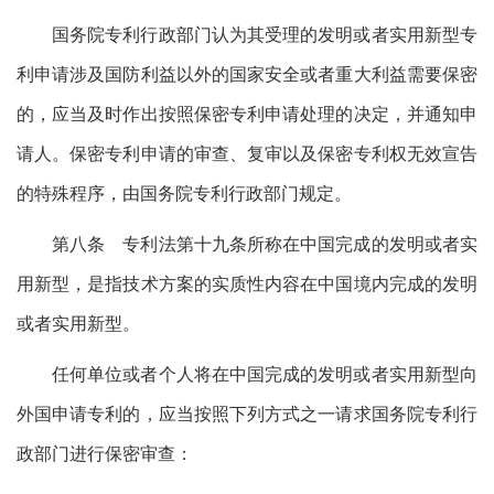
国务院专利行政部门认为其受理的发明或者实用新型专
利申请涉及国防利益以外的国家安全或者重大利益需要保密
的，应当及时作出按照保密专利申请处理的决定，并通知申
请人。保密专利申请的审查、复审以及保密专利权无效宣告
的特殊程序，由国务院专利行政部门规定。
第八条 专利法第十九条所称在中国完成的发明或者实
用新型，是指技术方案的实质性内容在中国境内完成的发明
或者实用新型。
任何单位或者个人将在中国完成的发明或者实用新型向
外国申请专利的，应当按照下列方式之一请求国务院专利行
政部门进行保密审查：