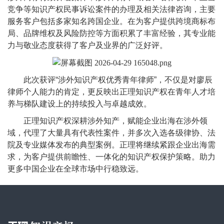
竞争等知识产权民事诉讼案件的办理及相关法律咨询，主要
服务客户包括多家知名跨国企业。在为客户提供跨境商标布
局、品牌维权及风险防控等方面积累了丰富经验，其专业能
力与敬业态度获得了客户及业界的广泛好评。
此次获评“涉外知识产权优秀青年律师”，不仅是对廖辰
律师个人能力的肯定，更反映出正理知识产权在青年人才培
养与梯队建设上的持续投入与卓越成效。
正理知识产权深耕涉外知产，赋能企业出海在涉外领
域，代理了大量具有代表性案件，并多次入选各级律协、法
院及专业媒体发布的典型案例。正理将继续紧跟企业出海需
求，为客户提供前瞻性、一体化的知识产权保护策略。助力
更多中国企业在全球市场中行稳致远。