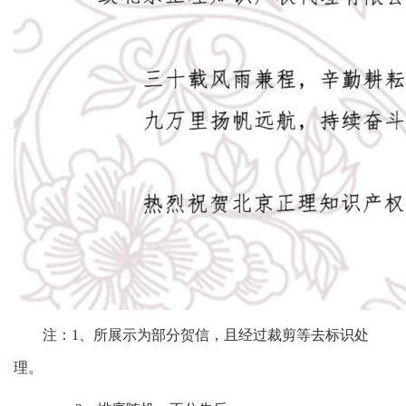
注：1、所展示为部分贺信，且经过裁剪等去标识处
理。