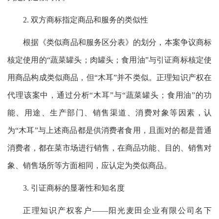
2. 双方商标指定商品和服务的类似性
根据《类似商品和服务区分表》的划分，本案争议商标
核定使用的“蔬菜罐头；肉罐头；食用油”与引证商标核定使
用商品构成类似商品，但“木耳”并不类似。正理知识产权在
代理该案中，通过分析“木耳”与“蔬菜罐头；食用油”的功
能、用途、生产部门、销售渠道、消费对象等因素，认
为“木耳”与上述商品都是供消费者食用，且面对的都是普通
消费者，都在菜市场进行销售，在商品功能、目的、销售对
象、销售场所等方面相同，应认定为类似商品。
3. 引证商标的显著性和知名度
正理知识产权客户——阳光麦田企业有限公司名下