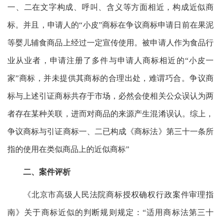
一、二在文字构成、呼叫、含义等方面相近，构成近似商
标。并且，申请人的“小皮”商标在争议商标申请日前在果泥
等婴儿辅食商品上经过一定宣传使用。被申请人作为食品行
业从业者，申请注册了多件与申请人商标相近的“小皮一
家”商标，并未提供其商标的合理出处，难谓巧合。争议商
标与上述引证商标共存于市场，必然会使相关公众误认为两
者存在某种关联，进而对商品的来源产生混淆误认。综上，
争议商标与引证商标一、二已构成《商标法》第三十一条所
指的使用在类似商品上的近似商标”
二、案件评析
《北京市高级人民法院商标授权确权行政案件审理指
南》关于商标近似的判断规则规定：“适用商标法第三十