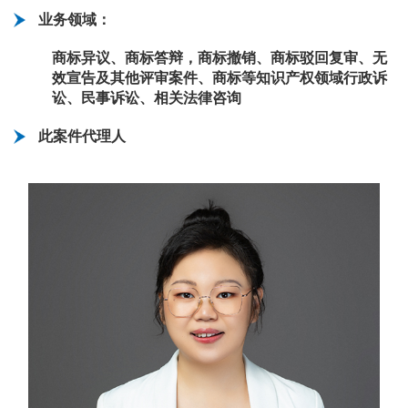
业务领域：
商标异议、商标答辩，商标撤销、商标驳回复审、无
效宣告及其他评审案件、商标等知识产权领域行政诉
讼、民事诉讼、相关法律咨询
此案件代理人