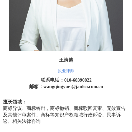
王清越
执业律师
联系电话：010-68390822
邮箱：wangqingyue @janlea.com.cn
擅长领域：
商标异议、商标答辩，商标撤销、商标驳回复审、无效宣告
及其他评审案件、商标等知识产权领域行政诉讼、民事诉
讼、相关法律咨询