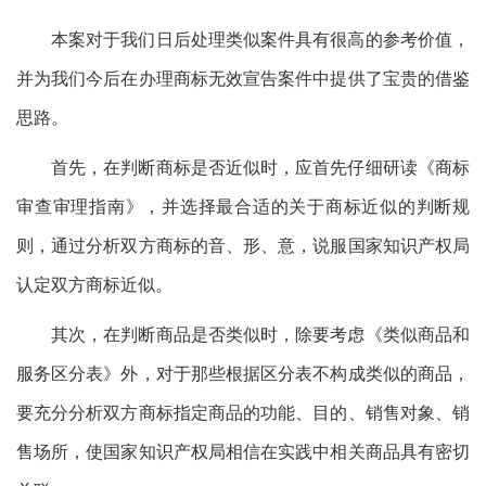
本案对于我们日后处理类似案件具有很高的参考价值，
并为我们今后在办理商标无效宣告案件中提供了宝贵的借鉴
思路。
首先，在判断商标是否近似时，应首先仔细研读《商标
审查审理指南》，并选择最合适的关于商标近似的判断规
则，通过分析双方商标的音、形、意，说服国家知识产权局
认定双方商标近似。
其次，在判断商品是否类似时，除要考虑《类似商品和
服务区分表》外，对于那些根据区分表不构成类似的商品，
要充分分析双方商标指定商品的功能、目的、销售对象、销
售场所，使国家知识产权局相信在实践中相关商品具有密切