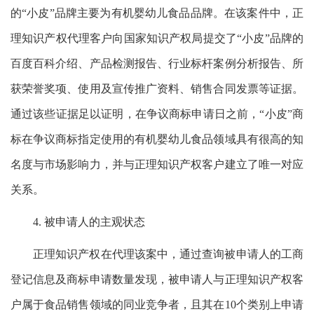
的“小皮”品牌主要为有机婴幼儿食品品牌。在该案件中，正
理知识产权代理客户向国家知识产权局提交了“小皮”品牌的
百度百科介绍、产品检测报告、行业标杆案例分析报告、所
获荣誉奖项、使用及宣传推广资料、销售合同发票等证据。
通过该些证据足以证明，在争议商标申请日之前，“小皮”商
标在争议商标指定使用的有机婴幼儿食品领域具有很高的知
名度与市场影响力，并与正理知识产权客户建立了唯一对应
关系。
4. 被申请人的主观状态
正理知识产权在代理该案中，通过查询被申请人的工商
登记信息及商标申请数量发现，被申请人与正理知识产权客
户属于食品销售领域的同业竞争者，且其在10个类别上申请