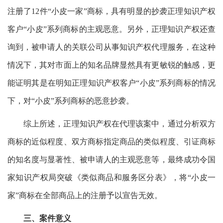
注册了12件“小皮一家”商标，具有明显的抄袭正理知识产权
客户“小皮”系列商标的主观恶意。另外，正理知识产权还查
询到，被申请人的关联公司从事知识产权代理服务，在这种
情况下，其对市面上的知名品牌显然具有更敏锐的触感，更
能证明其是在明知正理知识产权客户“小皮”系列商标的情况
下，对“小皮”系列商标的恶意抄袭。
综上所述，正理知识产权在代理该案中，通过分析双方
商标的近似程度、双方商标指定商品的类似程度、引证商标
的知名度与显著性、被申请人的主观恶意等，最终成功令国
家知识产权局突破《类似商品和服务区分表》，将“小皮一
家”商标在全部商品上的注册予以宣告无效。
三、案件意义