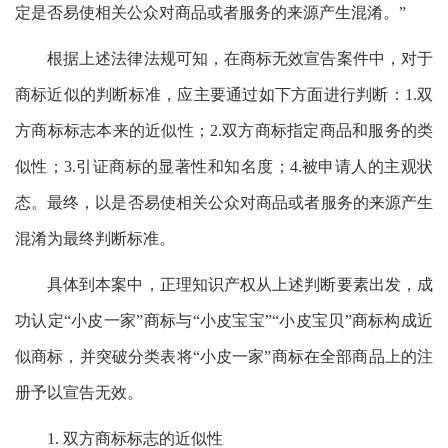
定是否易使相关公众对商品或者服务的来源产生混淆。”
根据上述法律法规可知，在商标无效宣告案件中，对于
商标近似的判断标准，应主要通过如下方面进行判断：1.双
方商标标志本来的近似性；2.双方商标指定商品和服务的类
似性；3.引证商标的显著性和知名度；4.被申请人的主观状
态。最终，以是否易使相关公众对商品或者服务的来源产生
混淆为最终判断标准。
具体到本案中，正理知识产权从上述判断要素出发，成
功认定“小皮一家”商标与“小皮宝宝”“小皮宝贝”商标构成近
似商标，并突破分类表将“小皮一家”商标在全部商品上的注
册予以宣告无效。
1. 双方商标标志的近似性