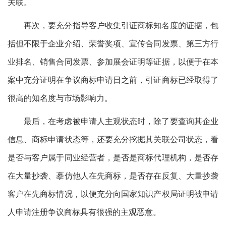
关联。
再次，要充分指导客户收集引证商标知名度的证据，包
括但不限于企业介绍、荣誉奖项、宣传合同发票、第三方行
业排名、销售合同发票、参加展会证明等证据，以便于在本
案中充分证明在争议商标申请日之前，引证商标已经取得了
很高的知名度与市场影响力。
最后，在考虑被申请人主观状态时，除了要查询其企业
信息、商标申请状态等，还要充分挖掘其关联公司状态，看
是否与客户属于同业经营者，是否是商标代理机构，是否存
在大量抄袭、摹仿他人在先商标，是否存在反复、大量抄袭
客户在先商标情况，以便充分向国家知识产权局证明被申请
人申请注册争议商标具有很强的主观恶意。