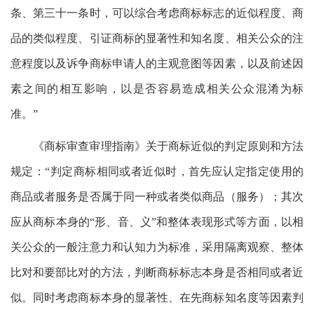
条、第三十一条时，可以综合考虑商标标志的近似程度、商
品的类似程度、引证商标的显著性和知名度、相关公众的注
意程度以及诉争商标申请人的主观意图等因素，以及前述因
素之间的相互影响，以是否容易造成相关公众混淆为标
准。”
《商标审查审理指南》关于商标近似的判定原则和方法
规定：“判定商标相同或者近似时，首先应认定指定使用的
商品或者服务是否属于同一种或者类似商品（服务）；其次
应从商标本身的“形、音、义”和整体表现形式等方面，以相
关公众的一般注意力和认知力为标准，采用隔离观察、整体
比对和要部比对的方法，判断商标标志本身是否相同或者近
似。同时考虑商标本身的显著性、在先商标知名度等因素判