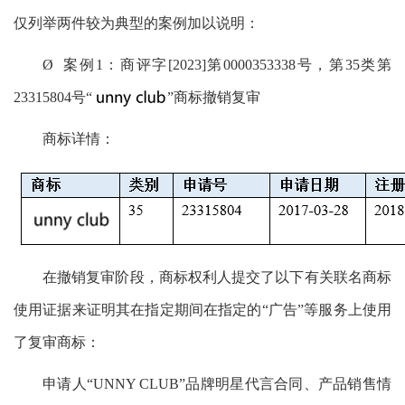
仅列举两件较为典型的案例加以说明：
Ø 案例1：商评字[2023]第0000353338号，第35类第
23315804号“
”商标撤销复审
商标详情：
在撤销复审阶段，商标权利人提交了以下有关联名商标
使用证据来证明其在指定期间在指定的“广告”等服务上使用
了复审商标：
申请人“UNNY CLUB”品牌明星代言合同、产品销售情