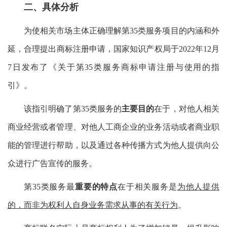
二、具体分析
为使相关市场主体正确理解第35类服务项目的内涵和外
延，合理提出商标注册申请，国家知识产权局于2022年12月
7日发布了《关于第35类服务商标申请注册与使用的指
引》。
该指引明确了第35类服务的
主要目的
在于，对他人相关
商业经营或者管理、对他人工商企业的业务活动或者商业职
能的管理进行帮助，以及通过各种传播方式为他人提供向公
众进行广告宣传的服务。
第35类服务最
重要的特点
在于相关服务是
为他人提供
的，而非为权利人自身业务需求从事的有关行为
。