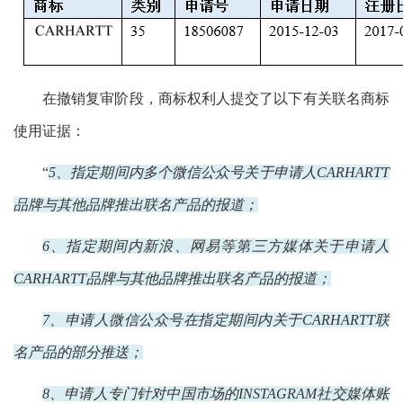
在撤销复审阶段，商标权利人提交了以下有关联名商标
使用证据：
“
5、指定期间内多个微信公众号关于申请人CARHARTT
品牌与其他品牌推出联名产品的报道；
6、指定期间内新浪、网易等第三方媒体关于申请人
CARHARTT品牌与其他品牌推出联名产品的报道；
7、申请人微信公众号在指定期间内关于CARHARTT联
名产品的部分推送；
8、申请人专门针对中国市场的INSTAGRAM社交媒体账