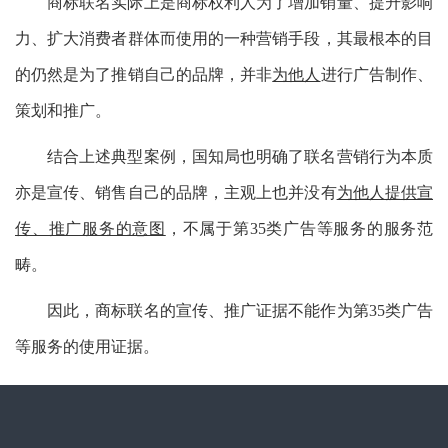
商标联名实际上是商标权利人为了增加销量、提升影响
力、扩大消费者群体而使用的一种营销手段，其最根本的目
的仍然是为了推销自己的品牌，并非
为他人
进行广告制作、
策划和推广。
结合上述典型案例，国知局也明确了联名营销行为本质
亦是宣传、销售自己的品牌，主观上也并没有
为他人提供宣
传、推广服务的意图
，不属于第35类广告等服务的服务范
畴。
因此，商标联名的宣传、推广证据不能作为第35类广告
等服务的使用证据。