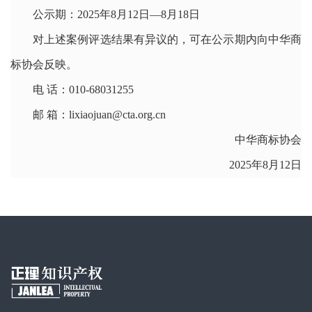
公示期：2025年8月12日—8月18日
对上述案例评选结果有异议的，可在公示期内向中华商
标协会反映。
电 话：010-68031255
邮 箱：lixiaojuan@cta.org.cn
中华商标协会
2025年8月12日