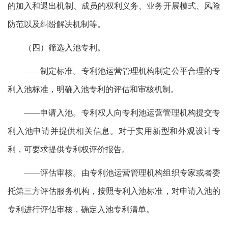
的加入和退出机制、成员的权利义务、业务开展模式、风险
防范以及纠纷解决机制等。
（四）筛选入池专利。
——制定标准。专利池运营管理机构制定公平合理的专
利入池标准，明确入池专利的评估和审核机制。
——申请入池。专利权人向专利池运营管理机构提交专
利入池申请并提供相关信息。对于实用新型和外观设计专
利，可要求提供专利权评价报告。
——评估审核。由专利池运营管理机构组织专家或者委
托第三方评估服务机构，按照专利入池标准，对申请入池的
专利进行评估审核，确定入池专利清单。