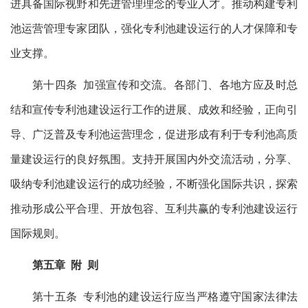
进具备国际视野和先进管理理念的专业人才。推动构建专利
池运营管理专家团队，强化专利池建设运行的人才保障和专
业支撑。
第十四条 加强宣传和交流。各部门、各地方应及时总
结和宣传专利池建设运行工作的进展、成效和经验，正向引
导、广泛普及专利池运营理念，促进形成有利于专利池高质
量建设运行的良好氛围。支持开展国内外交流活动，分享、
吸纳专利池建设运行的成功经验，不断强化国际共识，探索
推动形成公平合理、开放包容、互利共赢的专利池建设运行
国际规则。
第五章 附 则
第十五条 专利池的建设运行应当严格遵守国家法律法