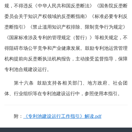
规，不得违反《中华人民共和国反垄断法》《国务院反垄断
委员会关于知识产权领域的反垄断指南》《标准必要专利反
垄断指引》《禁止滥用知识产权排除、限制竞争行为规定》
《国家标准涉及专利的管理规定（暂行）》等相关规定，不
得阻碍市场公平竞争和产业健康发展。鼓励专利池运营管理
机构提前向反垄断执法机构报告，主动接受监督指导，保障
专利池合规建设运行。
第十六条 鼓励支持各相关部门、地方政府、社会团
体、行业组织等在专利池建设运行中，参照使用本指引。
附：
《专利池建设运行工作指引》解读.pdf