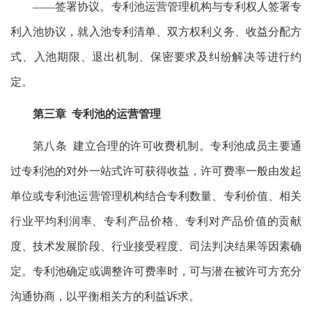
——签署协议。专利池运营管理机构与专利权人签署专
利入池协议，就入池专利清单、双方权利义务、收益分配方
式、入池期限、退出机制、保密要求及纠纷解决等进行约
定。
第三章 专利池的运营管理
第八条 建立合理的许可收费机制。专利池成员主要通
过专利池的对外一站式许可获得收益，许可费率一般由发起
单位或专利池运营管理机构结合专利数量、专利价值、相关
行业平均利润率、专利产品价格、专利对产品价值的贡献
度、技术发展阶段、行业接受程度、司法判决结果等因素确
定。专利池确定或调整许可费率时，可与潜在被许可方充分
沟通协商，以平衡相关方的利益诉求。