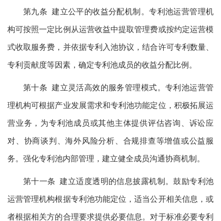
第九条 建立公平的收益分配机制。专利池运营管理机
构可按照一定比例从运营收益中提取管理费或按约定运营模
式收取服务费，并依据专利入池协议，结合许可专利数量、
专利贡献度等因素，确定专利池成员的收益分配比例。
第十条 建立灵活高效的服务管理模式。专利池运营管
理机构可根据产业发展需求和专利池功能定位，积极拓展运
营业务，为专利池成员或其他主体提供评估咨询、诉讼应
对、协商谈判、海外风险分析、合规排查等增值或公益服
务。强化专利池内部管理，建立健全成员沟通协商机制。
第十一条 建立适度透明的信息披露机制。鼓励专利池
运营管理机构根据专利池功能定位，适当公开相关信息，或
者根据相关方的合理要求提供必要信息。对于标准必要专利