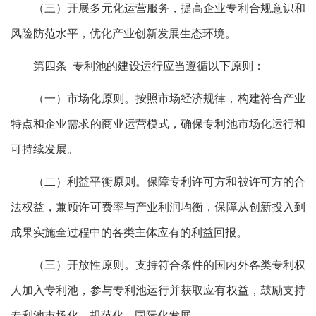
（三）开展多元化运营服务，提高企业专利合规意识和
风险防范水平，优化产业创新发展生态环境。
第四条 专利池的建设运行应当遵循以下原则：
（一）市场化原则。按照市场经济规律，构建符合产业
特点和企业需求的商业运营模式，确保专利池市场化运行和
可持续发展。
（二）利益平衡原则。保障专利许可方和被许可方的合
法权益，兼顾许可费率与产业利润均衡，保障从创新投入到
成果实施全过程中的各类主体应有的利益回报。
（三）开放性原则。支持符合条件的国内外各类专利权
人加入专利池，参与专利池运行并获取应有权益，鼓励支持
专利池市场化、规范化、国际化发展。