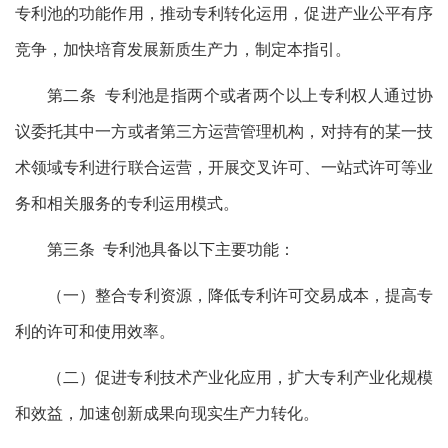
专利池的功能作用，推动专利转化运用，促进产业公平有序
竞争，加快培育发展新质生产力，制定本指引。
第二条 专利池是指两个或者两个以上专利权人通过协
议委托其中一方或者第三方运营管理机构，对持有的某一技
术领域专利进行联合运营，开展交叉许可、一站式许可等业
务和相关服务的专利运用模式。
第三条 专利池具备以下主要功能：
（一）整合专利资源，降低专利许可交易成本，提高专
利的许可和使用效率。
（二）促进专利技术产业化应用，扩大专利产业化规模
和效益，加速创新成果向现实生产力转化。