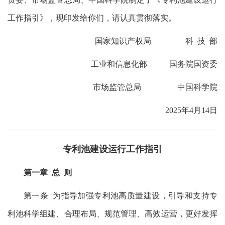
工作指引》，现印发给你们，请认真贯彻落实。
国家知识产权局 科 技 部
工业和信息化部 国务院国资委
市场监管总局 中国科学院
2025年4月14日
专利池建设运行工作指引
第一章 总 则
第一条 为指导加强专利池高质量建设，引导和支持专
利池科学组建、合理布局、规范管理、高效运营，更好发挥