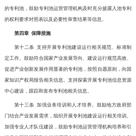
的专利池，鼓励专利池运营管理机构及时充分披露入池专利
的权利要求对照表以及必要性审查结果等信息。
第四章 保障措施
第十二条 支持开展专利池建设运行相关规范、标准制
定工作。鼓励符合国家产业发展导向、建设运行规范高效、
促进产业创新发展作用显著的专利池，按照自愿原则，向国
家知识产权局报告相关信息。支持探索开展专利池信息资源
中心建设，跟踪和发布专利池相关信息。
第十三条 加强业务培训和人才培养。鼓励地方政府部
门结合产业发展需求，组织开展专利池建设运行相关培训。
加强专业人才队伍建设，鼓励专利池运营管理机构培养和引