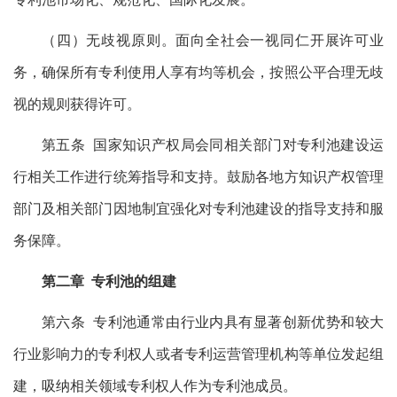
（四）无歧视原则。面向全社会一视同仁开展许可业
务，确保所有专利使用人享有均等机会，按照公平合理无歧
视的规则获得许可。
第五条 国家知识产权局会同相关部门对专利池建设运
行相关工作进行统筹指导和支持。鼓励各地方知识产权管理
部门及相关部门因地制宜强化对专利池建设的指导支持和服
务保障。
第二章 专利池的组建
第六条 专利池通常由行业内具有显著创新优势和较大
行业影响力的专利权人或者专利运营管理机构等单位发起组
建，吸纳相关领域专利权人作为专利池成员。