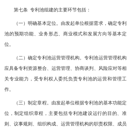
第七条 专利池组建的主要环节包括：
（一）明确基本定位。由发起单位根据需求，确定专利
池的预期功能、业务形态、商业模式和发展方向等基本定
位。
（二）确定专利池运营管理机构。专利池运营管理机构
应具备专利资源整合、运营管理、协商谈判、风险应对等相
关专业能力，受专利权人委托负责专利池的运营和管理工
作。
（三）制定章程。由发起单位根据专利池的基本功能定
位，制定组织章程，主要包括专利池建设运行的目的、准
则、议事规则、组织构成、运营管理机构的职责权限、成员