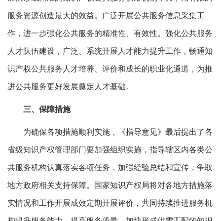
服务资源创造最大的效益。广泛开展公共服务信息采集工
作，进一步强化公共服务的精准性、有效性。强化公共服务
人才队伍建设，广泛、系统开展人才能力提升工作，畅通知
识产权公共服务人才培养、评价和成长的职业化通道，为推
进公共服务更好发展奠定人才基础。
三、保障措施
为确保各项措施顺利实施，《指导意见》最后提出了各
省级知识产权管理部门要加强组织实施，指导辖区内各类公
共服务机构认真落实各项任务，加强经验总结和宣传，争取
地方政府相关支持保障。国家知识产权局将对各地方措施落
实情况和工作开展成效定期开展评价，共同持续推进服务机
构提升服务能力、提高服务质量，加快形成供需匹配的知识