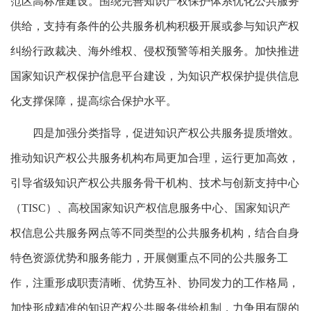
范区高标准建设。围绕完善知识产权保护体系优化公共服务
供给，支持有条件的公共服务机构积极开展或参与知识产权
纠纷行政裁决、海外维权、侵权预警等相关服务。加快推进
国家知识产权保护信息平台建设，为知识产权保护提供信息
化支撑保障，提高综合保护水平。
四是加强分类指导，促进知识产权公共服务提质增效。
推动知识产权公共服务机构布局更加合理，运行更加高效，
引导省级知识产权公共服务骨干机构、技术与创新支持中心
（TISC）、高校国家知识产权信息服务中心、国家知识产
权信息公共服务网点等不同类型的公共服务机构，结合自身
特色资源优势和服务能力，开展侧重点不同的公共服务工
作，注重形成职责清晰、优势互补、协同发力的工作格局，
加快形成精准的知识产权公共服务供给机制，力争用有限的