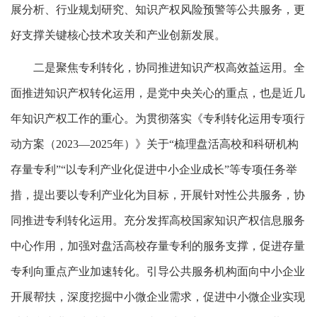
展分析、行业规划研究、知识产权风险预警等公共服务，更
好支撑关键核心技术攻关和产业创新发展。
二是聚焦专利转化，协同推进知识产权高效益运用。全
面推进知识产权转化运用，是党中央关心的重点，也是近几
年知识产权工作的重心。为贯彻落实《专利转化运用专项行
动方案（2023—2025年）》关于“梳理盘活高校和科研机构
存量专利”“以专利产业化促进中小企业成长”等专项任务举
措，提出要以专利产业化为目标，开展针对性公共服务，协
同推进专利转化运用。充分发挥高校国家知识产权信息服务
中心作用，加强对盘活高校存量专利的服务支撑，促进存量
专利向重点产业加速转化。引导公共服务机构面向中小企业
开展帮扶，深度挖掘中小微企业需求，促进中小微企业实现