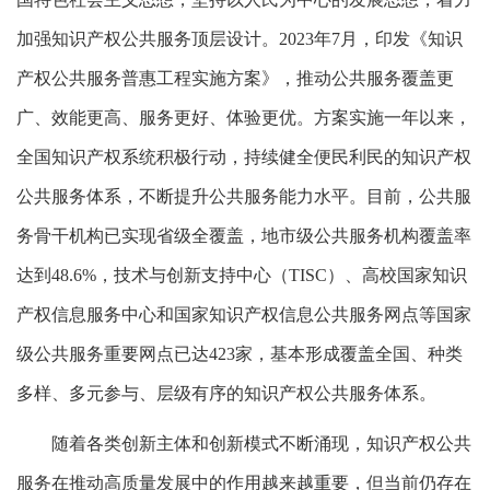
加强知识产权公共服务顶层设计。2023年7月，印发《知识
产权公共服务普惠工程实施方案》，推动公共服务覆盖更
广、效能更高、服务更好、体验更优。方案实施一年以来，
全国知识产权系统积极行动，持续健全便民利民的知识产权
公共服务体系，不断提升公共服务能力水平。目前，公共服
务骨干机构已实现省级全覆盖，地市级公共服务机构覆盖率
达到48.6%，技术与创新支持中心（TISC）、高校国家知识
产权信息服务中心和国家知识产权信息公共服务网点等国家
级公共服务重要网点已达423家，基本形成覆盖全国、种类
多样、多元参与、层级有序的知识产权公共服务体系。
随着各类创新主体和创新模式不断涌现，知识产权公共
服务在推动高质量发展中的作用越来越重要，但当前仍存在