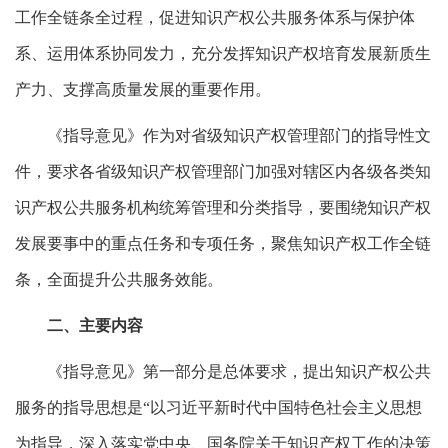
工作全链条全过程，促进知识产权公共服务体系与保护体
系、运用体系协同发力，充分发挥知识产权培育发展新质生
产力、支撑高质量发展的重要作用。
《指导意见》作为对省级知识产权管理部门的指导性文
件，要求各省级知识产权管理部门加强对辖区内各级各类知
识产权公共服务机构统筹管理和分类指导，要围绕知识产权
发展要事中的重点任务和专项任务，聚焦知识产权工作全链
条，全面提升公共服务效能。
二、主要内容
《指导意见》第一部分是总体要求，提出知识产权公共
服务的指导思想是“以习近平新时代中国特色社会主义思想
为指导，深入落实党中央、国务院关于知识产权工作的决策