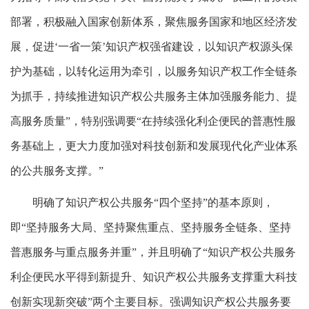
部署，积极融入国家创新体系，聚焦服务国家和地区经济发
展，促进‘一省一策’知识产权强省建设，以知识产权源头保
护为基础，以转化运用为牵引，以服务知识产权工作全链条
为抓手，持续推进知识产权公共服务主体加强服务能力、提
高服务质量”，特别强调要“在持续强化利企便民的普惠性服
务基础上，更大力度加强对科技创新和发展现代化产业体系
的公共服务支撑。”
明确了知识产权公共服务“四个坚持”的基本原则，
即“坚持服务大局、坚持聚焦重点、坚持服务全链条、坚持
普惠服务与重点服务并重”，并且明确了“知识产权公共服务
利企便民水平得到新提升、知识产权公共服务支撑重大科技
创新实现新突破”两个主要目标。强调知识产权公共服务要