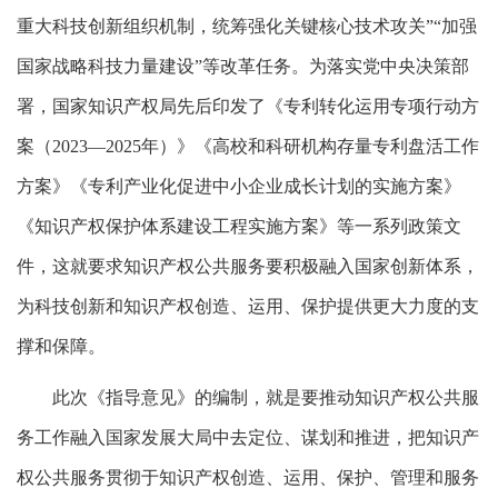
重大科技创新组织机制，统筹强化关键核心技术攻关”“加强
国家战略科技力量建设”等改革任务。为落实党中央决策部
署，国家知识产权局先后印发了《专利转化运用专项行动方
案（2023—2025年）》《高校和科研机构存量专利盘活工作
方案》《专利产业化促进中小企业成长计划的实施方案》
《知识产权保护体系建设工程实施方案》等一系列政策文
件，这就要求知识产权公共服务要积极融入国家创新体系，
为科技创新和知识产权创造、运用、保护提供更大力度的支
撑和保障。
此次《指导意见》的编制，就是要推动知识产权公共服
务工作融入国家发展大局中去定位、谋划和推进，把知识产
权公共服务贯彻于知识产权创造、运用、保护、管理和服务