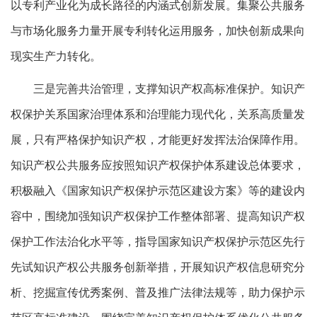
以专利产业化为成长路径的内涵式创新发展。集聚公共服务
与市场化服务力量开展专利转化运用服务，加快创新成果向
现实生产力转化。
三是完善共治管理，支撑知识产权高标准保护。知识产
权保护关系国家治理体系和治理能力现代化，关系高质量发
展，只有严格保护知识产权，才能更好发挥法治保障作用。
知识产权公共服务应按照知识产权保护体系建设总体要求，
积极融入《国家知识产权保护示范区建设方案》等的建设内
容中，围绕加强知识产权保护工作整体部署、提高知识产权
保护工作法治化水平等，指导国家知识产权保护示范区先行
先试知识产权公共服务创新举措，开展知识产权信息研究分
析、挖掘宣传优秀案例、普及推广法律法规等，助力保护示