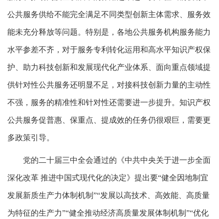
公共服务供给不能完全满足不同类型创新主体需求、服务效
能未充分释放等问题。特别是，各地公共服务机构服务能力
水平参差不齐，对于服务专利转化运用和高水平知识产权保
护、助力科技创新和发展现代化产业体系、面向重点领域提
供针对性公共服务还明显不足，对接科技创新力量的主动性
不强，服务的精准性和针对性还需要进一步提升。知识产权
公共服务促普惠、保重点、提成效的任务仍很艰巨，需要更
多政策引导。
党的二十届三中全会通过的《中共中央关于进一步全面
深化改革 推进中国式现代化的决定》提出要“健全因地制宜
发展新质生产力体制机制”“发展以高技术、高效能、高质量
为特征的生产力”“健全推动经济高质量发展体制机制”“优化