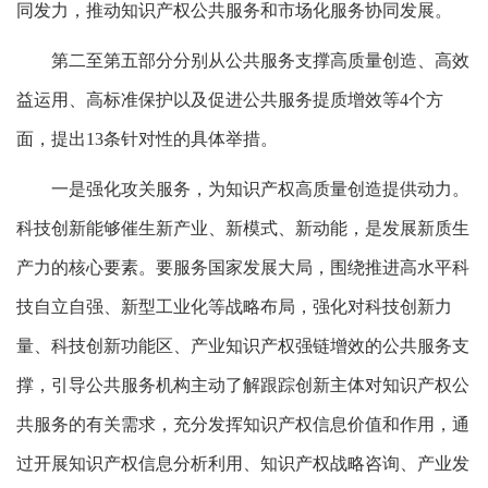
同发力，推动知识产权公共服务和市场化服务协同发展。
第二至第五部分分别从公共服务支撑高质量创造、高效
益运用、高标准保护以及促进公共服务提质增效等4个方
面，提出13条针对性的具体举措。
一是强化攻关服务，为知识产权高质量创造提供动力。
科技创新能够催生新产业、新模式、新动能，是发展新质生
产力的核心要素。要服务国家发展大局，围绕推进高水平科
技自立自强、新型工业化等战略布局，强化对科技创新力
量、科技创新功能区、产业知识产权强链增效的公共服务支
撑，引导公共服务机构主动了解跟踪创新主体对知识产权公
共服务的有关需求，充分发挥知识产权信息价值和作用，通
过开展知识产权信息分析利用、知识产权战略咨询、产业发