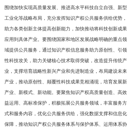
围绕加快实现高质量发展、推进高水平科技自立自强、新型
工业化等战略布局，充分发挥知识产权公共服务供给优势，
助力各类创新主体提高创新能力，加快推动将科技创新成果
应用到具体产业。要围绕国家和地区发展战略明确的重点领
域提供公共服务，通过知识产权信息服务助力原创性、引领
性科技攻关，助力关键核心技术取得突破，改造提升传统产
业，支撑培育战略性新兴产业和先进制造业，布局建设未来
产业，推动原创性、颠覆性科技成果竞相涌现，培育发展新
产业、新模式、新动能。要聚焦知识产权高质量创造、高效
益运用、高标准保护，积极拓展公共服务领域，丰富服务方
式和服务内容，优化公共服务供给，强化数据支撑和信息化
保障，推动知识产权公共服务体系与保护体系、运用体系协