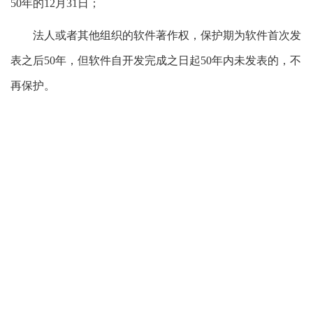
50年的12月31日；
法人或者其他组织的软件著作权，保护期为软件首次发
表之后50年，但软件自开发完成之日起50年内未发表的，不
再保护。