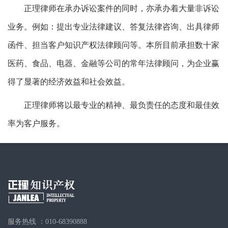
正理律师在承办诉讼案件的同时，亦承办着大量非诉讼
业务。例如：提出专业法律建议、答复法律咨询、出具律师
函件、担当客户知识产权法律顾问等。本所目前承担数十家
医药、食品、电器、金融等公司的常年法律顾问，为企业赢
得了显著的经济效益和社会效益。
正理律师将以最专业的精神、最负责任的态度和最佳效
率为客户服务。
服务热线 ：010-68390888